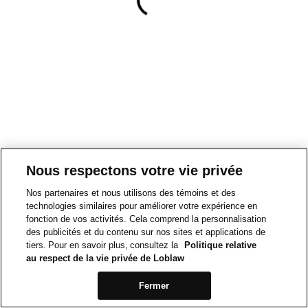
Nous respectons votre vie privée
Nos partenaires et nous utilisons des témoins et des
technologies similaires pour améliorer votre expérience en
fonction de vos activités. Cela comprend la personnalisation
des publicités et du contenu sur nos sites et applications de
tiers. Pour en savoir plus, consultez la
Politique relative
au respect de la vie privée de Loblaw
Fermer