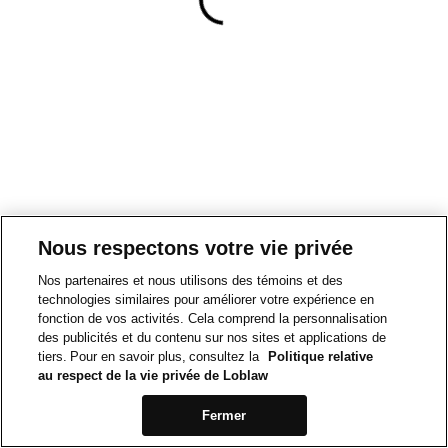
Nous respectons votre vie privée
Nos partenaires et nous utilisons des témoins et des
technologies similaires pour améliorer votre expérience en
fonction de vos activités. Cela comprend la personnalisation
des publicités et du contenu sur nos sites et applications de
tiers. Pour en savoir plus, consultez la
Politique relative
au respect de la vie privée de Loblaw
Fermer