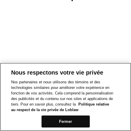
Nous respectons votre vie privée
Nos partenaires et nous utilisons des témoins et des
technologies similaires pour améliorer votre expérience en
fonction de vos activités. Cela comprend la personnalisation
des publicités et du contenu sur nos sites et applications de
tiers. Pour en savoir plus, consultez la
Politique relative
au respect de la vie privée de Loblaw
Fermer