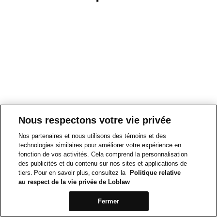
Nous respectons votre vie privée
Nos partenaires et nous utilisons des témoins et des
technologies similaires pour améliorer votre expérience en
fonction de vos activités. Cela comprend la personnalisation
des publicités et du contenu sur nos sites et applications de
tiers. Pour en savoir plus, consultez la
Politique relative
au respect de la vie privée de Loblaw
Fermer