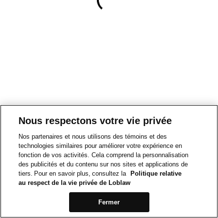
Nous respectons votre vie privée
Nos partenaires et nous utilisons des témoins et des
technologies similaires pour améliorer votre expérience en
fonction de vos activités. Cela comprend la personnalisation
des publicités et du contenu sur nos sites et applications de
tiers. Pour en savoir plus, consultez la
Politique relative
au respect de la vie privée de Loblaw
Fermer