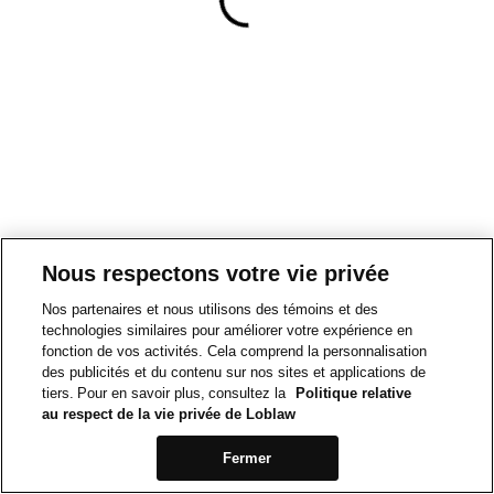
Nous respectons votre vie privée
Nos partenaires et nous utilisons des témoins et des
technologies similaires pour améliorer votre expérience en
fonction de vos activités. Cela comprend la personnalisation
des publicités et du contenu sur nos sites et applications de
tiers. Pour en savoir plus, consultez la
Politique relative
au respect de la vie privée de Loblaw
Fermer