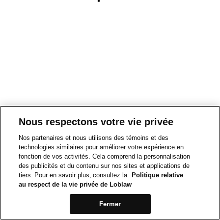
Nous respectons votre vie privée
Nos partenaires et nous utilisons des témoins et des
technologies similaires pour améliorer votre expérience en
fonction de vos activités. Cela comprend la personnalisation
des publicités et du contenu sur nos sites et applications de
tiers. Pour en savoir plus, consultez la
Politique relative
au respect de la vie privée de Loblaw
Fermer