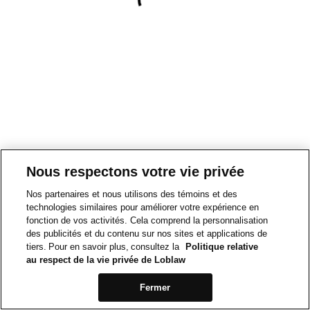
Nous respectons votre vie privée
Nos partenaires et nous utilisons des témoins et des
technologies similaires pour améliorer votre expérience en
fonction de vos activités. Cela comprend la personnalisation
des publicités et du contenu sur nos sites et applications de
tiers. Pour en savoir plus, consultez la
Politique relative
au respect de la vie privée de Loblaw
Fermer