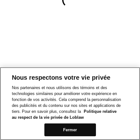
Nous respectons votre vie privée
Nos partenaires et nous utilisons des témoins et des
technologies similaires pour améliorer votre expérience en
fonction de vos activités. Cela comprend la personnalisation
des publicités et du contenu sur nos sites et applications de
tiers. Pour en savoir plus, consultez la
Politique relative
au respect de la vie privée de Loblaw
Fermer