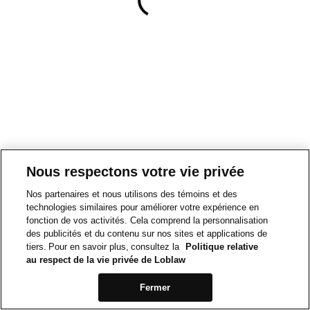
Nous respectons votre vie privée
Nos partenaires et nous utilisons des témoins et des
technologies similaires pour améliorer votre expérience en
fonction de vos activités. Cela comprend la personnalisation
des publicités et du contenu sur nos sites et applications de
tiers. Pour en savoir plus, consultez la
Politique relative
au respect de la vie privée de Loblaw
Fermer