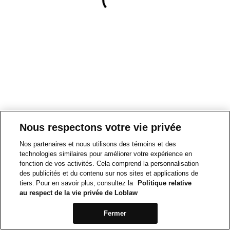
Nous respectons votre vie privée
Nos partenaires et nous utilisons des témoins et des
technologies similaires pour améliorer votre expérience en
fonction de vos activités. Cela comprend la personnalisation
des publicités et du contenu sur nos sites et applications de
tiers. Pour en savoir plus, consultez la
Politique relative
au respect de la vie privée de Loblaw
Fermer