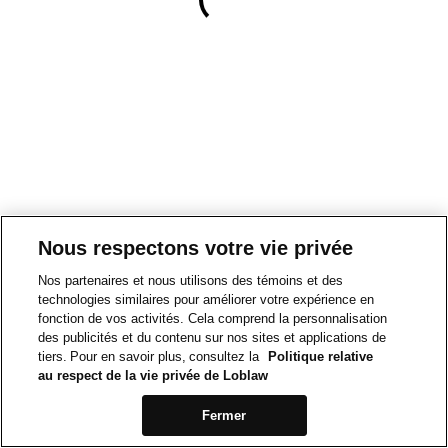
Nous respectons votre vie privée
Nos partenaires et nous utilisons des témoins et des
technologies similaires pour améliorer votre expérience en
fonction de vos activités. Cela comprend la personnalisation
des publicités et du contenu sur nos sites et applications de
tiers. Pour en savoir plus, consultez la
Politique relative
au respect de la vie privée de Loblaw
Fermer