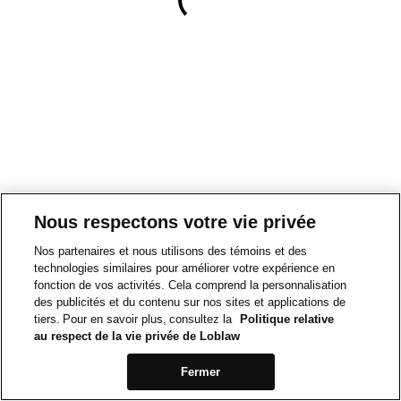
Nous respectons votre vie privée
Nos partenaires et nous utilisons des témoins et des
technologies similaires pour améliorer votre expérience en
fonction de vos activités. Cela comprend la personnalisation
des publicités et du contenu sur nos sites et applications de
tiers. Pour en savoir plus, consultez la
Politique relative
au respect de la vie privée de Loblaw
Fermer