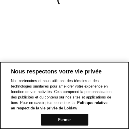
Nous respectons votre vie privée
Nos partenaires et nous utilisons des témoins et des
technologies similaires pour améliorer votre expérience en
fonction de vos activités. Cela comprend la personnalisation
des publicités et du contenu sur nos sites et applications de
tiers. Pour en savoir plus, consultez la
Politique relative
au respect de la vie privée de Loblaw
Fermer