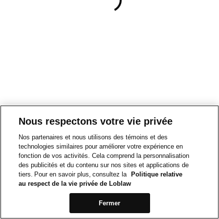
Nous respectons votre vie privée
Nos partenaires et nous utilisons des témoins et des
technologies similaires pour améliorer votre expérience en
fonction de vos activités. Cela comprend la personnalisation
des publicités et du contenu sur nos sites et applications de
tiers. Pour en savoir plus, consultez la
Politique relative
au respect de la vie privée de Loblaw
Fermer