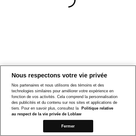
Nous respectons votre vie privée
Nos partenaires et nous utilisons des témoins et des
technologies similaires pour améliorer votre expérience en
fonction de vos activités. Cela comprend la personnalisation
des publicités et du contenu sur nos sites et applications de
tiers. Pour en savoir plus, consultez la
Politique relative
au respect de la vie privée de Loblaw
Fermer