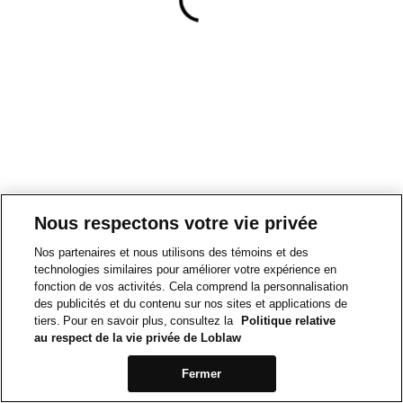
Nous respectons votre vie privée
Nos partenaires et nous utilisons des témoins et des
technologies similaires pour améliorer votre expérience en
fonction de vos activités. Cela comprend la personnalisation
des publicités et du contenu sur nos sites et applications de
tiers. Pour en savoir plus, consultez la
Politique relative
au respect de la vie privée de Loblaw
Fermer