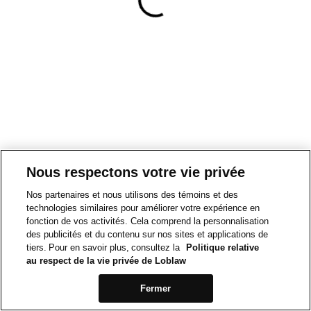
Nous respectons votre vie privée
Nos partenaires et nous utilisons des témoins et des
technologies similaires pour améliorer votre expérience en
fonction de vos activités. Cela comprend la personnalisation
des publicités et du contenu sur nos sites et applications de
tiers. Pour en savoir plus, consultez la
Politique relative
au respect de la vie privée de Loblaw
Fermer