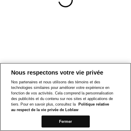
Nous respectons votre vie privée
Nos partenaires et nous utilisons des témoins et des
technologies similaires pour améliorer votre expérience en
fonction de vos activités. Cela comprend la personnalisation
des publicités et du contenu sur nos sites et applications de
tiers. Pour en savoir plus, consultez la
Politique relative
au respect de la vie privée de Loblaw
Fermer