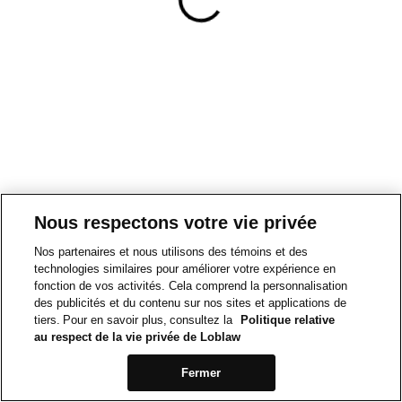
Nous respectons votre vie privée
Nos partenaires et nous utilisons des témoins et des
technologies similaires pour améliorer votre expérience en
fonction de vos activités. Cela comprend la personnalisation
des publicités et du contenu sur nos sites et applications de
tiers. Pour en savoir plus, consultez la
Politique relative
au respect de la vie privée de Loblaw
Fermer