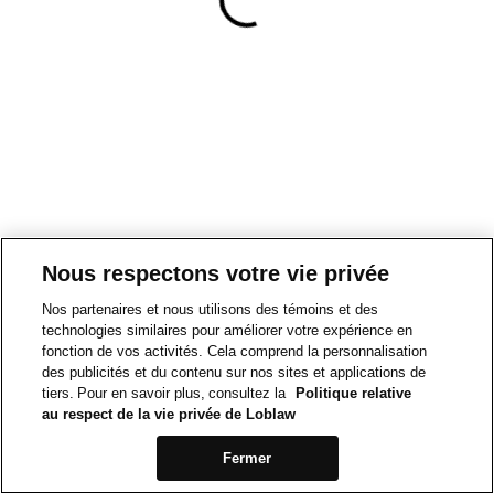
Nous respectons votre vie privée
Nos partenaires et nous utilisons des témoins et des
technologies similaires pour améliorer votre expérience en
fonction de vos activités. Cela comprend la personnalisation
des publicités et du contenu sur nos sites et applications de
tiers. Pour en savoir plus, consultez la
Politique relative
au respect de la vie privée de Loblaw
Fermer