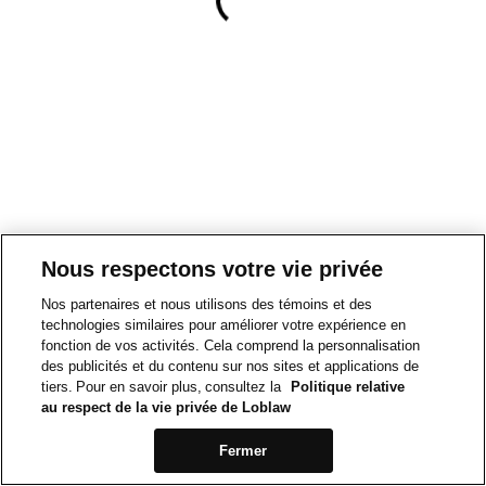
Nous respectons votre vie privée
Nos partenaires et nous utilisons des témoins et des
technologies similaires pour améliorer votre expérience en
fonction de vos activités. Cela comprend la personnalisation
des publicités et du contenu sur nos sites et applications de
tiers. Pour en savoir plus, consultez la
Politique relative
au respect de la vie privée de Loblaw
Fermer