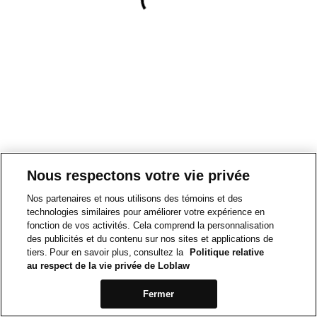
Nous respectons votre vie privée
Nos partenaires et nous utilisons des témoins et des
technologies similaires pour améliorer votre expérience en
fonction de vos activités. Cela comprend la personnalisation
des publicités et du contenu sur nos sites et applications de
tiers. Pour en savoir plus, consultez la
Politique relative
au respect de la vie privée de Loblaw
Fermer