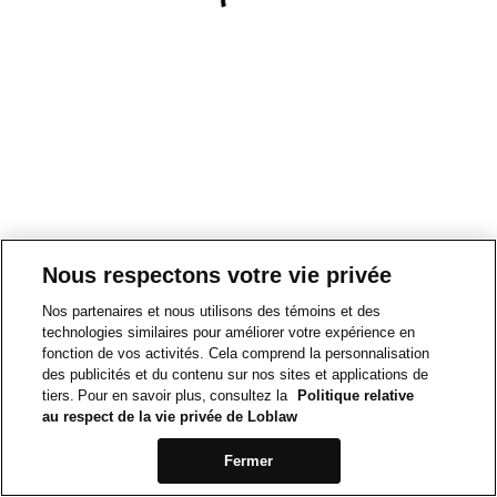
Nous respectons votre vie privée
Nos partenaires et nous utilisons des témoins et des
technologies similaires pour améliorer votre expérience en
fonction de vos activités. Cela comprend la personnalisation
des publicités et du contenu sur nos sites et applications de
tiers. Pour en savoir plus, consultez la
Politique relative
au respect de la vie privée de Loblaw
Fermer