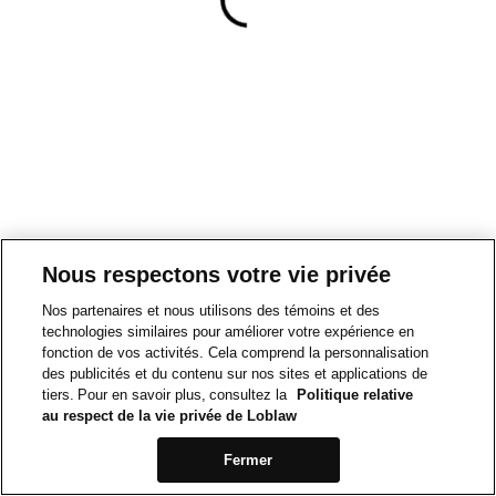
Nous respectons votre vie privée
Nos partenaires et nous utilisons des témoins et des
technologies similaires pour améliorer votre expérience en
fonction de vos activités. Cela comprend la personnalisation
des publicités et du contenu sur nos sites et applications de
tiers. Pour en savoir plus, consultez la
Politique relative
au respect de la vie privée de Loblaw
Fermer