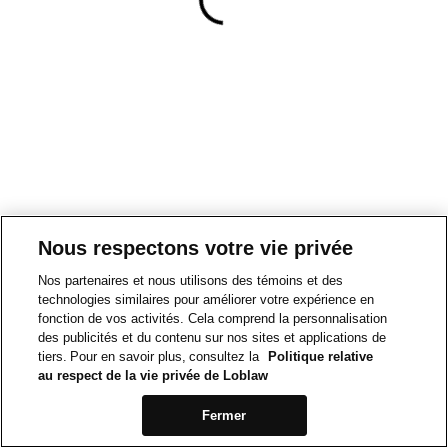
Nous respectons votre vie privée
Nos partenaires et nous utilisons des témoins et des
technologies similaires pour améliorer votre expérience en
fonction de vos activités. Cela comprend la personnalisation
des publicités et du contenu sur nos sites et applications de
tiers. Pour en savoir plus, consultez la
Politique relative
au respect de la vie privée de Loblaw
Fermer