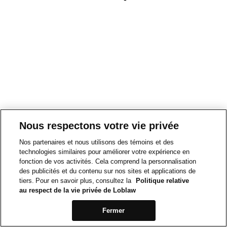
Nous respectons votre vie privée
Nos partenaires et nous utilisons des témoins et des
technologies similaires pour améliorer votre expérience en
fonction de vos activités. Cela comprend la personnalisation
des publicités et du contenu sur nos sites et applications de
tiers. Pour en savoir plus, consultez la
Politique relative
au respect de la vie privée de Loblaw
Fermer