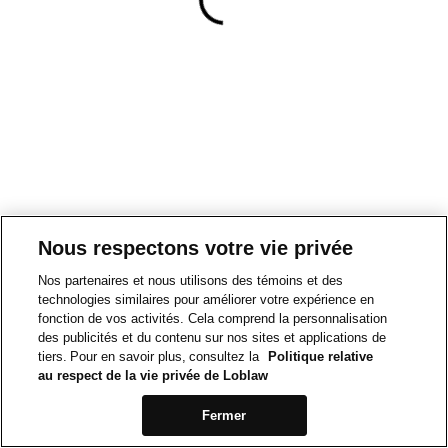
Nous respectons votre vie privée
Nos partenaires et nous utilisons des témoins et des
technologies similaires pour améliorer votre expérience en
fonction de vos activités. Cela comprend la personnalisation
des publicités et du contenu sur nos sites et applications de
tiers. Pour en savoir plus, consultez la
Politique relative
au respect de la vie privée de Loblaw
Fermer