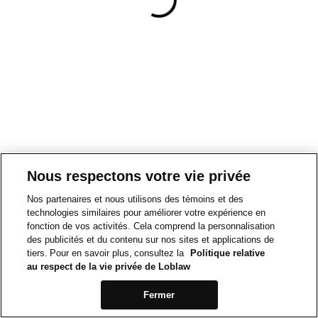
Nous respectons votre vie privée
Nos partenaires et nous utilisons des témoins et des
technologies similaires pour améliorer votre expérience en
fonction de vos activités. Cela comprend la personnalisation
des publicités et du contenu sur nos sites et applications de
tiers. Pour en savoir plus, consultez la
Politique relative
au respect de la vie privée de Loblaw
Fermer