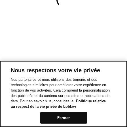
Nous respectons votre vie privée
Nos partenaires et nous utilisons des témoins et des
technologies similaires pour améliorer votre expérience en
fonction de vos activités. Cela comprend la personnalisation
des publicités et du contenu sur nos sites et applications de
tiers. Pour en savoir plus, consultez la
Politique relative
au respect de la vie privée de Loblaw
Fermer