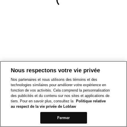
Nous respectons votre vie privée
Nos partenaires et nous utilisons des témoins et des
technologies similaires pour améliorer votre expérience en
fonction de vos activités. Cela comprend la personnalisation
des publicités et du contenu sur nos sites et applications de
tiers. Pour en savoir plus, consultez la
Politique relative
au respect de la vie privée de Loblaw
Fermer