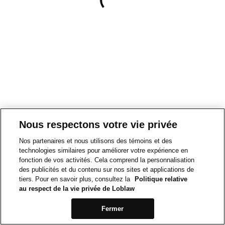
Nous respectons votre vie privée
Nos partenaires et nous utilisons des témoins et des
technologies similaires pour améliorer votre expérience en
fonction de vos activités. Cela comprend la personnalisation
des publicités et du contenu sur nos sites et applications de
tiers. Pour en savoir plus, consultez la
Politique relative
au respect de la vie privée de Loblaw
Fermer