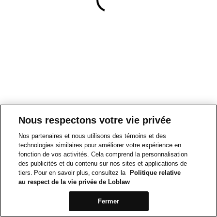
Nous respectons votre vie privée
Nos partenaires et nous utilisons des témoins et des
technologies similaires pour améliorer votre expérience en
fonction de vos activités. Cela comprend la personnalisation
des publicités et du contenu sur nos sites et applications de
tiers. Pour en savoir plus, consultez la
Politique relative
au respect de la vie privée de Loblaw
Fermer