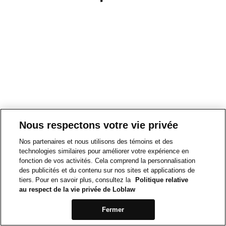
Nous respectons votre vie privée
Nos partenaires et nous utilisons des témoins et des
technologies similaires pour améliorer votre expérience en
fonction de vos activités. Cela comprend la personnalisation
des publicités et du contenu sur nos sites et applications de
tiers. Pour en savoir plus, consultez la
Politique relative
au respect de la vie privée de Loblaw
Fermer