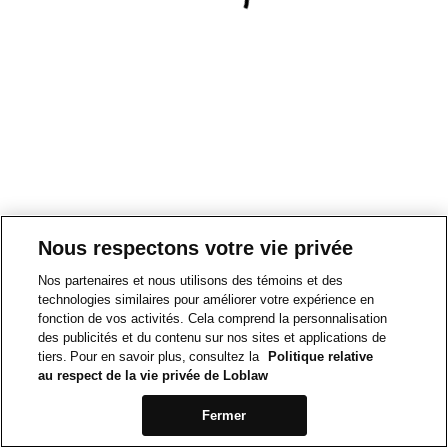
Nous respectons votre vie privée
Nos partenaires et nous utilisons des témoins et des
technologies similaires pour améliorer votre expérience en
fonction de vos activités. Cela comprend la personnalisation
des publicités et du contenu sur nos sites et applications de
tiers. Pour en savoir plus, consultez la
Politique relative
au respect de la vie privée de Loblaw
Fermer