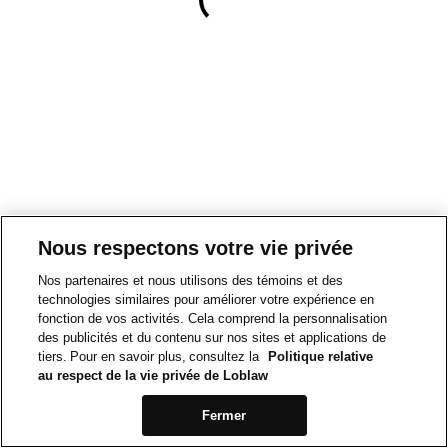
Nous respectons votre vie privée
Nos partenaires et nous utilisons des témoins et des
technologies similaires pour améliorer votre expérience en
fonction de vos activités. Cela comprend la personnalisation
des publicités et du contenu sur nos sites et applications de
tiers. Pour en savoir plus, consultez la
Politique relative
au respect de la vie privée de Loblaw
Fermer