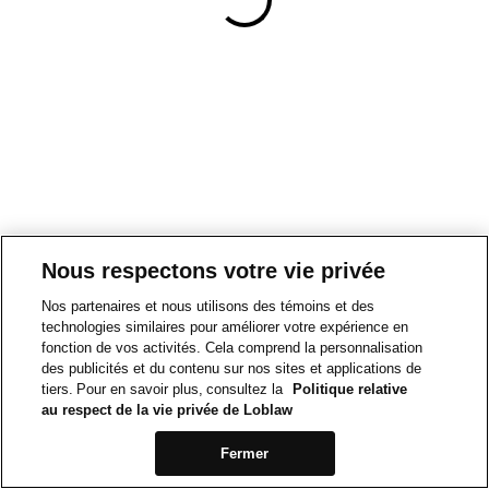
Nous respectons votre vie privée
Nos partenaires et nous utilisons des témoins et des
technologies similaires pour améliorer votre expérience en
fonction de vos activités. Cela comprend la personnalisation
des publicités et du contenu sur nos sites et applications de
tiers. Pour en savoir plus, consultez la
Politique relative
au respect de la vie privée de Loblaw
Fermer