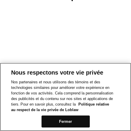
Nous respectons votre vie privée
Nos partenaires et nous utilisons des témoins et des
technologies similaires pour améliorer votre expérience en
fonction de vos activités. Cela comprend la personnalisation
des publicités et du contenu sur nos sites et applications de
tiers. Pour en savoir plus, consultez la
Politique relative
au respect de la vie privée de Loblaw
Fermer