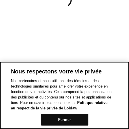
Nous respectons votre vie privée
Nos partenaires et nous utilisons des témoins et des
technologies similaires pour améliorer votre expérience en
fonction de vos activités. Cela comprend la personnalisation
des publicités et du contenu sur nos sites et applications de
tiers. Pour en savoir plus, consultez la
Politique relative
au respect de la vie privée de Loblaw
Fermer