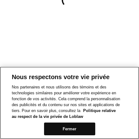
Nous respectons votre vie privée
Nos partenaires et nous utilisons des témoins et des
technologies similaires pour améliorer votre expérience en
fonction de vos activités. Cela comprend la personnalisation
des publicités et du contenu sur nos sites et applications de
tiers. Pour en savoir plus, consultez la
Politique relative
au respect de la vie privée de Loblaw
Fermer