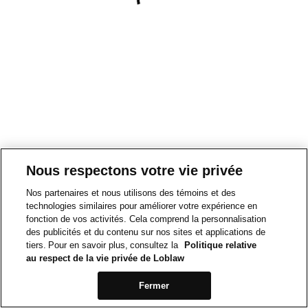
Nous respectons votre vie privée
Nos partenaires et nous utilisons des témoins et des
technologies similaires pour améliorer votre expérience en
fonction de vos activités. Cela comprend la personnalisation
des publicités et du contenu sur nos sites et applications de
tiers. Pour en savoir plus, consultez la
Politique relative
au respect de la vie privée de Loblaw
Fermer