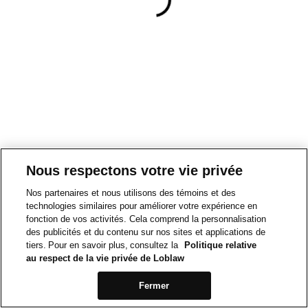
Nous respectons votre vie privée
Nos partenaires et nous utilisons des témoins et des
technologies similaires pour améliorer votre expérience en
fonction de vos activités. Cela comprend la personnalisation
des publicités et du contenu sur nos sites et applications de
tiers. Pour en savoir plus, consultez la
Politique relative
au respect de la vie privée de Loblaw
Fermer