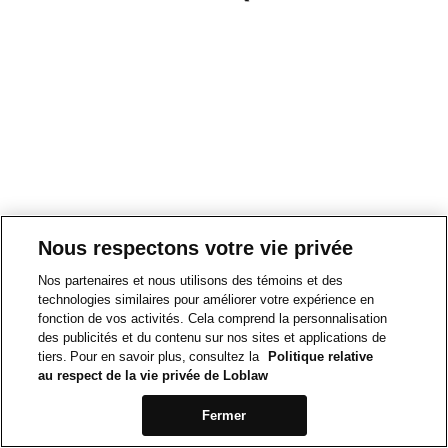
Nous respectons votre vie privée
Nos partenaires et nous utilisons des témoins et des
technologies similaires pour améliorer votre expérience en
fonction de vos activités. Cela comprend la personnalisation
des publicités et du contenu sur nos sites et applications de
tiers. Pour en savoir plus, consultez la
Politique relative
au respect de la vie privée de Loblaw
Fermer