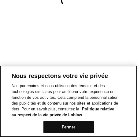
Nous respectons votre vie privée
Nos partenaires et nous utilisons des témoins et des
technologies similaires pour améliorer votre expérience en
fonction de vos activités. Cela comprend la personnalisation
des publicités et du contenu sur nos sites et applications de
tiers. Pour en savoir plus, consultez la
Politique relative
au respect de la vie privée de Loblaw
Fermer