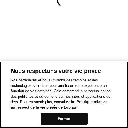
Nous respectons votre vie privée
Nos partenaires et nous utilisons des témoins et des
technologies similaires pour améliorer votre expérience en
fonction de vos activités. Cela comprend la personnalisation
des publicités et du contenu sur nos sites et applications de
tiers. Pour en savoir plus, consultez la
Politique relative
au respect de la vie privée de Loblaw
Fermer