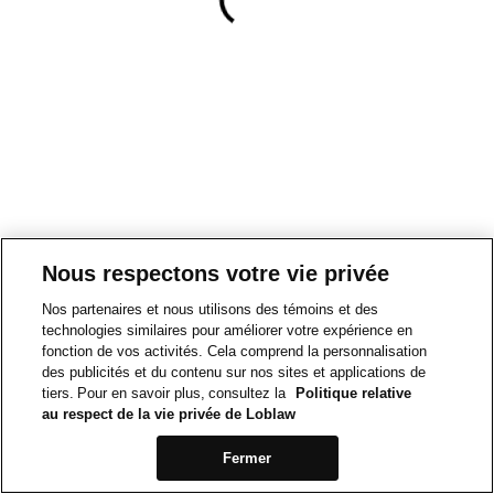
Nous respectons votre vie privée
Nos partenaires et nous utilisons des témoins et des
technologies similaires pour améliorer votre expérience en
fonction de vos activités. Cela comprend la personnalisation
des publicités et du contenu sur nos sites et applications de
tiers. Pour en savoir plus, consultez la
Politique relative
au respect de la vie privée de Loblaw
Fermer