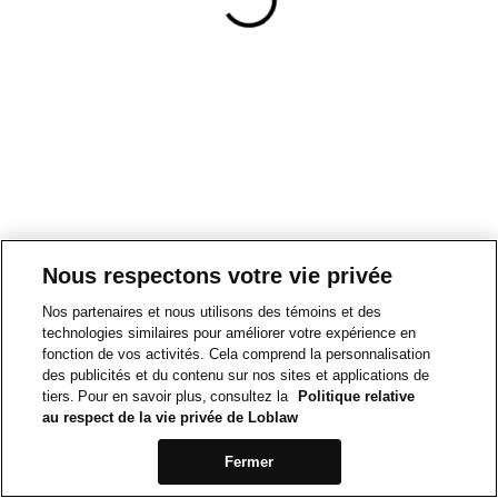
Nous respectons votre vie privée
Nos partenaires et nous utilisons des témoins et des
technologies similaires pour améliorer votre expérience en
fonction de vos activités. Cela comprend la personnalisation
des publicités et du contenu sur nos sites et applications de
tiers. Pour en savoir plus, consultez la
Politique relative
au respect de la vie privée de Loblaw
Fermer