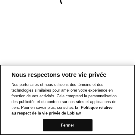
Nous respectons votre vie privée
Nos partenaires et nous utilisons des témoins et des
technologies similaires pour améliorer votre expérience en
fonction de vos activités. Cela comprend la personnalisation
des publicités et du contenu sur nos sites et applications de
tiers. Pour en savoir plus, consultez la
Politique relative
au respect de la vie privée de Loblaw
Fermer