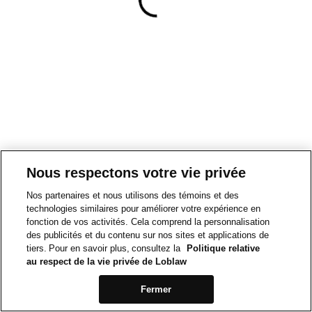
Nous respectons votre vie privée
Nos partenaires et nous utilisons des témoins et des
technologies similaires pour améliorer votre expérience en
fonction de vos activités. Cela comprend la personnalisation
des publicités et du contenu sur nos sites et applications de
tiers. Pour en savoir plus, consultez la
Politique relative
au respect de la vie privée de Loblaw
Fermer