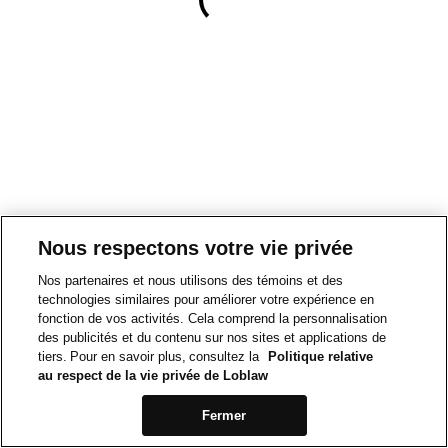
Nous respectons votre vie privée
Nos partenaires et nous utilisons des témoins et des
technologies similaires pour améliorer votre expérience en
fonction de vos activités. Cela comprend la personnalisation
des publicités et du contenu sur nos sites et applications de
tiers. Pour en savoir plus, consultez la
Politique relative
au respect de la vie privée de Loblaw
Fermer